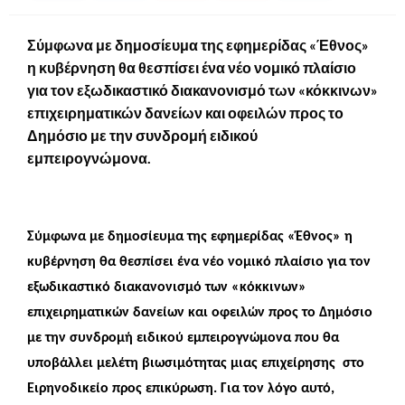
Σύμφωνα με δημοσίευμα της εφημερίδας «Έθνος»
η κυβέρνηση θα θεσπίσει ένα νέο νομικό πλαίσιο
για τον εξωδικαστικό διακανονισμό των «κόκκινων»
επιχειρηματικών δανείων και οφειλών προς το
Δημόσιο με την συνδρομή ειδικού
εμπειρογνώμονα.
Σύμφωνα με δημοσίευμα της εφημερίδας «Έθνος» η
κυβέρνηση θα θεσπίσει ένα νέο νομικό πλαίσιο για τον
εξωδικαστικό διακανονισμό των «κόκκινων»
επιχειρηματικών δανείων και οφειλών προς το Δημόσιο
με την συνδρομή ειδικού εμπειρογνώμονα που θα
υποβάλλει μελέτη βιωσιμότητας μιας επιχείρησης στο
Ειρηνοδικείο προς επικύρωση. Για τον λόγο αυτό,