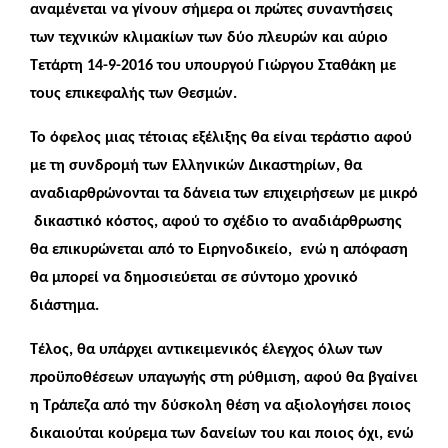
αναμένεται να γίνουν σήμερα οι πρώτες συναντήσεις
των τεχνικών κλιμακίων των δύο πλευρών και αύριο
Τετάρτη 14-9-2016 του υπουργού Γιώργου Σταθάκη με
τους επικεφαλής των Θεσμών.
Το όφελος μιας τέτοιας εξέλιξης θα είναι τεράστιο αφού
με τη συνδρομή των Ελληνικών Δικαστηρίων, θα
αναδιαρθρώνονται τα δάνεια των επιχειρήσεων με μικρό
δικαστικό κόστος, αφού το σχέδιο το αναδιάρθρωσης
θα επικυρώνεται από το Ειρηνοδικείο, ενώ η απόφαση
θα μπορεί να δημοσιεύεται σε σύντομο χρονικό
διάστημα.
Τέλος, θα υπάρχει αντικειμενικός έλεγχος όλων των
προϋποθέσεων υπαγωγής στη ρύθμιση, αφού θα βγαίνει
η Τράπεζα από την δύσκολη θέση να αξιολογήσει ποιος
δικαιούται κούρεμα των δανείων του και ποιος όχι, ενώ