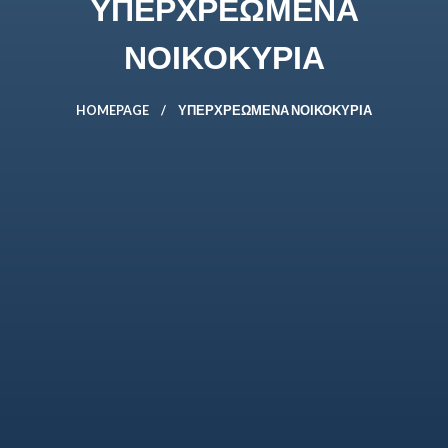
ΥΠΕΡΧΡΕΩΜΕΝΑ
ΝΟΙΚΟΚΥΡΙΑ
HOMEPAGE
ΥΠΕΡΧΡΕΩΜΕΝΑ ΝΟΙΚΟΚΥΡΙΑ