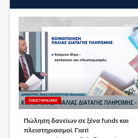
ΠΛΕΙΣΤΗΡΙΑΣΜΟΙ
Πώληση δανείων σε ξένα funds και
πλειστηριασμοί. Γιατί