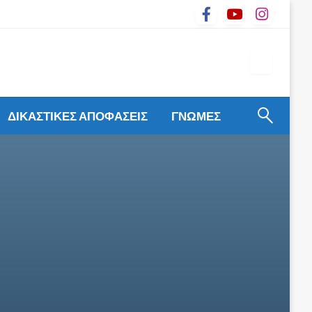
ΔΙΚΑΣΤΙΚΕΣ ΑΠΟΦΑΣΕΙΣ
ΓΝΩΜΕΣ