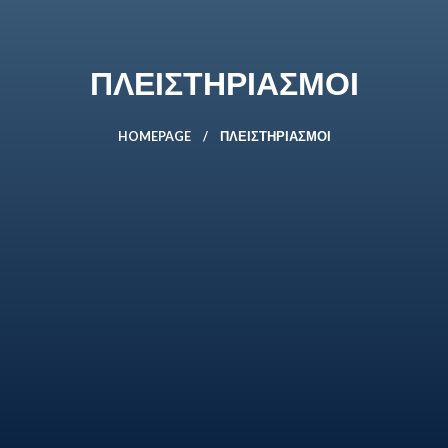
ΠΛΕΙΣΤΗΡΙΑΣΜΟΙ
HOMEPAGE
ΠΛΕΙΣΤΗΡΙΑΣΜΟΙ