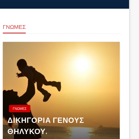
ΓΝΩΜΕΣ
ΓΝΩΜΕΣ
ΔΙΚΗΓΟΡΙΑ ΓΕΝΟΥΣ
ΘΗΛΥΚΟΥ.