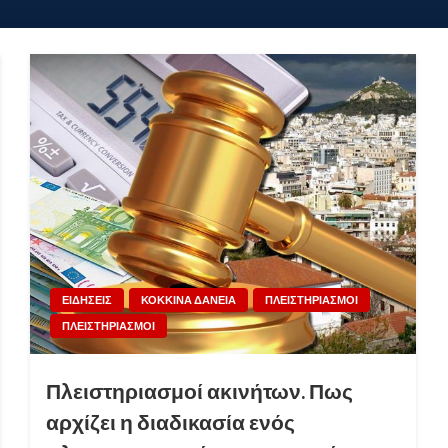
ΕΙΔΗΣΕΙΣ
ΚΟΚΚΙΝΑ ΔΑΝΕΙΑ
ΠΛΕΙΣΤΗΡΙΑΣΜΟΙ
ΠΛΕΙΣΤΗΡΙΑΣΜΟΙ
Πλειστηριασμοί ακινήτων. Πως
αρχίζει η διαδικασία ενός