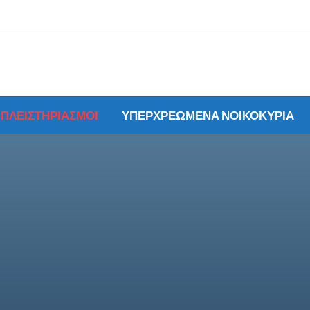
ΠΛΕΙΣΤΗΡΙΑΣΜΟΙ
ΥΠΕΡΧΡΕΩΜΕΝΑ ΝΟΙΚΟΚΥΡΙΑ