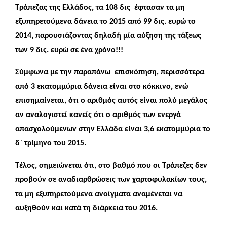
Τράπεζας της Ελλάδος, τα 108 δις έφτασαν τα μη
εξυπηρετούμενα δάνεια το 2015 από 99 δις. ευρώ το
2014, παρουσιάζοντας δηλαδή μία αύξηση της τάξεως
των 9 δις. ευρώ σε ένα χρόνο!!!
Σύμφωνα με την παραπάνω επισκόπηση, περισσότερα
από 3 εκατομμύρια δάνεια είναι στο κόκκινο, ενώ
επισημαίνεται, ότι ο αριθμός αυτός είναι πολύ μεγάλος
αν αναλογιστεί κανείς ότι ο αριθμός των ενεργά
απασχολούμενων στην Ελλάδα είναι 3,6 εκατομμύρια το
δ΄ τρίμηνο του 2015.
Τέλος, σημειώνεται ότι, στο βαθμό που οι Τράπεζες δεν
προβούν σε αναδιαρθρώσεις των χαρτοφυλακίων τους,
τα μη εξυπηρετούμενα ανοίγματα αναμένεται να
αυξηθούν και κατά τη διάρκεια του 2016.