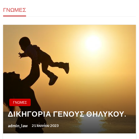
ΓΝΩΜΕΣ
ΓΝΩΜΕΣ
ΔΙΚΗΓΟΡΙΑ ΓΕΝΟΥΣ ΘΗΛΥΚΟΥ.
admin_law
21 Ιουνίου 2023